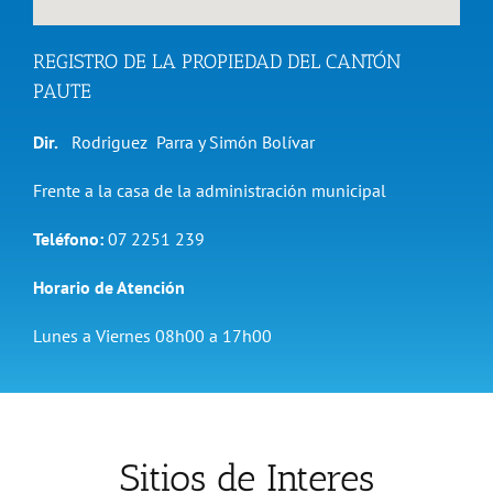
REGISTRO DE LA PROPIEDAD DEL CANTÓN
PAUTE
Dir.
Rodriguez Parra y Simón Bolívar
Frente a la casa de la administración municipal
Teléfono:
07 2251 239
Horario de Atención
Lunes a Viernes 08h00 a 17h00
Sitios de Interes