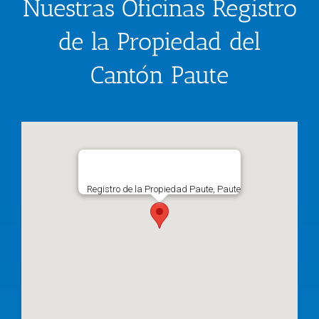
Nuestras Oficinas Registro
de la Propiedad del
Cantón Paute
Registro de la Propiedad Paute, Paute