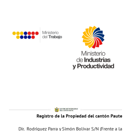
Registro de la Propiedad del cantón Paute
Dir. Rodriguez Parra y Simón Bolívar S/N (Frente a la