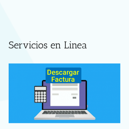
Servicios en Linea