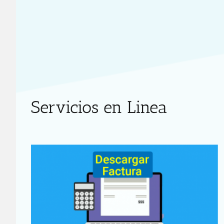
Servicios en Linea