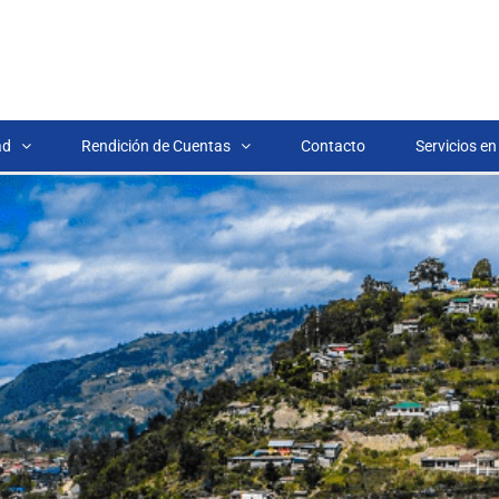
ad
Rendición de Cuentas
Contacto
Servicios en