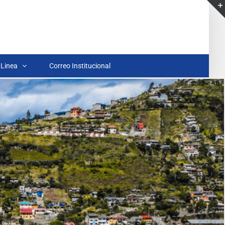
 Linea
Correo Institucional