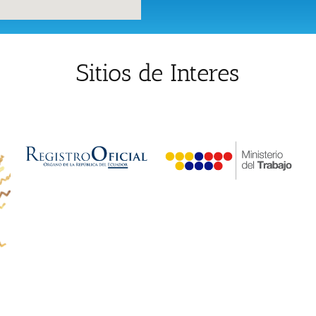
Sitios de Interes