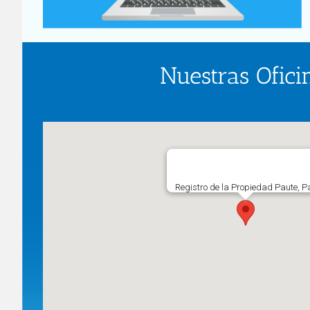
Nuestras Ofici
Registro de la Propiedad Paute, P