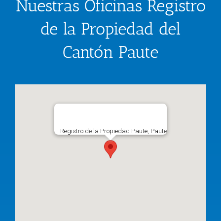
Nuestras Oficinas Registro
de la Propiedad del
Cantón Paute
Registro de la Propiedad Paute, Paute