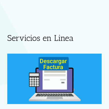
Servicios en Linea