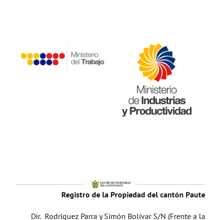
Registro de la Propiedad del cantón Paute
Dir. Rodriguez Parra y Simón Bolívar S/N (Frente a la