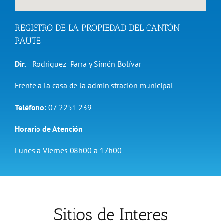
REGISTRO DE LA PROPIEDAD DEL CANTÓN
PAUTE
Dir.
Rodriguez Parra y Simón Bolívar
Frente a la casa de la administración municipal
Teléfono:
07 2251 239
Horario de Atención
Lunes a Viernes 08h00 a 17h00
Sitios de Interes