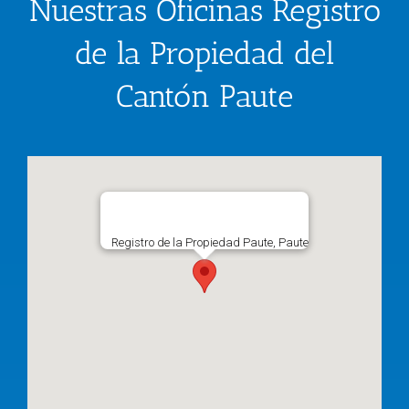
Nuestras Oficinas Registro
de la Propiedad del
Cantón Paute
Registro de la Propiedad Paute, Paute