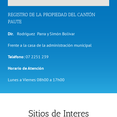
REGISTRO DE LA PROPIEDAD DEL CANTÓN
PAUTE
Dir.
Rodriguez Parra y Simón Bolívar
Frente a la casa de la administración municipal
Teléfono:
07 2251 239
Horario de Atención
Lunes a Viernes 08h00 a 17h00
Sitios de Interes