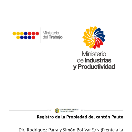
Registro de la Propiedad del cantón Paute
Dir. Rodriguez Parra y Simón Bolívar S/N (Frente a la