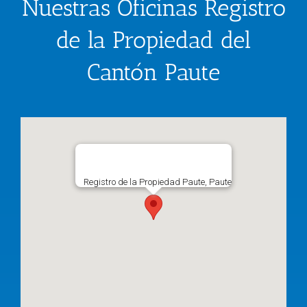
Nuestras Oficinas Registro
de la Propiedad del
Cantón Paute
Registro de la Propiedad Paute, Paute