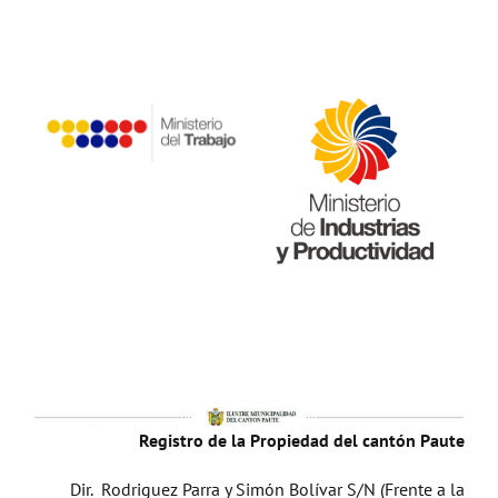
Registro de la Propiedad del cantón Paute
Dir. Rodriguez Parra y Simón Bolívar S/N (Frente a la