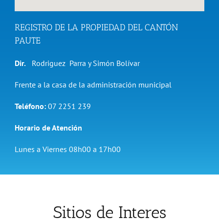
REGISTRO DE LA PROPIEDAD DEL CANTÓN
PAUTE
Dir.
Rodriguez Parra y Simón Bolívar
Frente a la casa de la administración municipal
Teléfono:
07 2251 239
Horario de Atención
Lunes a Viernes 08h00 a 17h00
Sitios de Interes