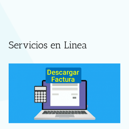
Servicios en Linea