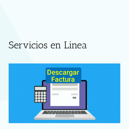
Servicios en Linea