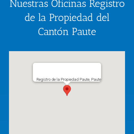
Nuestras Oficinas Registro
de la Propiedad del
Cantón Paute
Registro de la Propiedad Paute, Paute