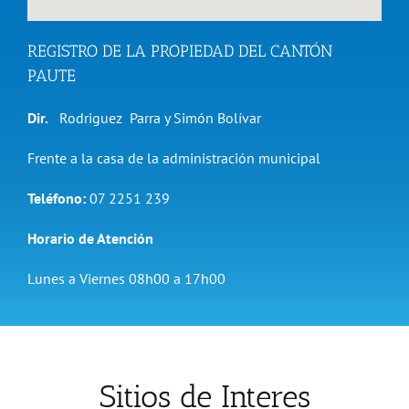
REGISTRO DE LA PROPIEDAD DEL CANTÓN
PAUTE
Dir.
Rodriguez Parra y Simón Bolívar
Frente a la casa de la administración municipal
Teléfono:
07 2251 239
Horario de Atención
Lunes a Viernes 08h00 a 17h00
Sitios de Interes