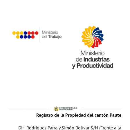
Registro de la Propiedad del cantón Paute
Dir. Rodriguez Parra y Simón Bolívar S/N (Frente a la