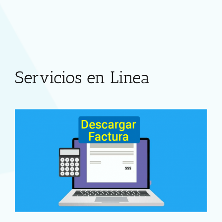
Servicios en Linea