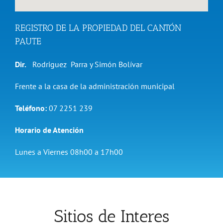
REGISTRO DE LA PROPIEDAD DEL CANTÓN
PAUTE
Dir.
Rodriguez Parra y Simón Bolívar
Frente a la casa de la administración municipal
Teléfono:
07 2251 239
Horario de Atención
Lunes a Viernes 08h00 a 17h00
Sitios de Interes