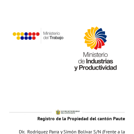
Registro de la Propiedad del cantón Paute
Dir. Rodriguez Parra y Simón Bolívar S/N (Frente a la