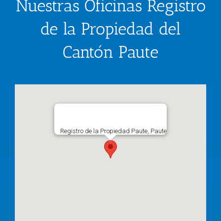
Nuestras Oficinas Registro
de la Propiedad del
Cantón Paute
Registro de la Propiedad Paute, Paute