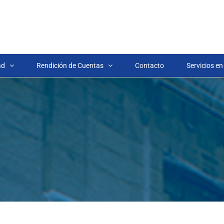
ad
Rendición de Cuentas
Contacto
Servicios en