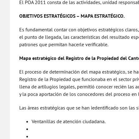
El POA 2011 consta de las actividades, unidad responsab
OBJETIVOS ESTRATÉGICOS – MAPA ESTRATÉGICO.
Es fundamental contar con objetivos estratégicos claros, 
el punto de llegada, las características del resultado es
patrones que permitan hacerle verificable.
Mapa estratégico del Registro de la Propiedad del Cant
El proceso de determinación del mapa estratégico, se ha 
Registro de la Propiedad que funcionaba en el sector pri
llena de artilugios legales, permitió conocer recién las 
y la poca aportación de los conocedores del proceso en 
Las áreas estratégicas que se han iedentificado son las s
Ventanillas de atención ciudadana.