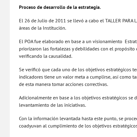
Proceso de desarrollo de la estrategia.
El 26 de Julio de 2011 se llevó a cabo el TALLER PARA
áreas de la Institución.
El POA fue elaborado en base a un visionamiento Estratég
priorizaron las fortalezas y debilidades con el propósito
verificando la causalidad.
Se verificó que cada uno de los objetivos estratégicos
indicadores tiene un valor meta a cumplirse, así como ta
de esta manera tomar acciones correctivas.
Adicionalmente en base a los objetivos estratégicos se 
levantamiento de las iniciativas.
Con la información levantada hasta este punto, se proce
coadyuvan al cumplimiento de los objetivos estratégicos