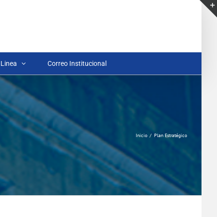
 Linea
Correo Institucional
Inicio
Plan Estratégico