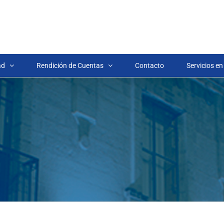
ad
Rendición de Cuentas
Contacto
Servicios en