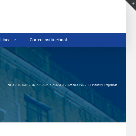
 Linea
Correo Institucional
Inicio
LOTAIP
LOTAIP 2024
AGOSTO
Articulo 19A
12 Planes y Programas