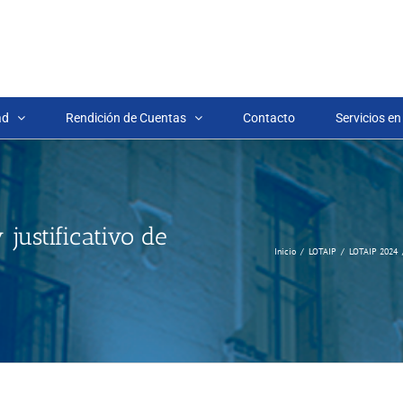
ad
Rendición de Cuentas
Contacto
Servicios en
 justificativo de
Inicio
LOTAIP
LOTAIP 2024