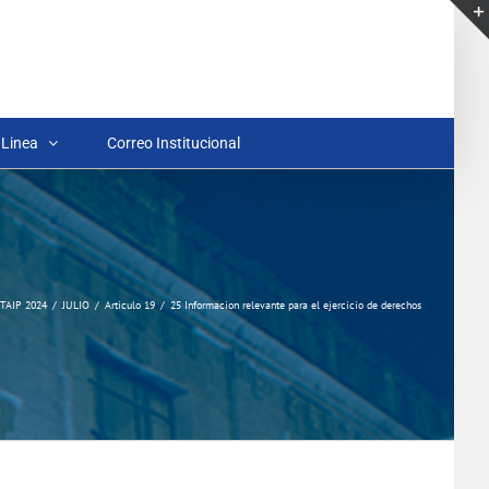
 Linea
Correo Institucional
TAIP 2024
JULIO
Articulo 19
25 Informacion relevante para el ejercicio de derechos