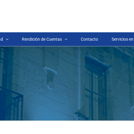
ad
Rendición de Cuentas
Contacto
Servicios en