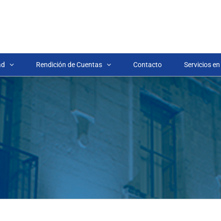
ad
Rendición de Cuentas
Contacto
Servicios en