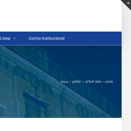
 Linea
Correo Institucional
Inicio
LOTAIP
LOTAIP 2024
JUNIO