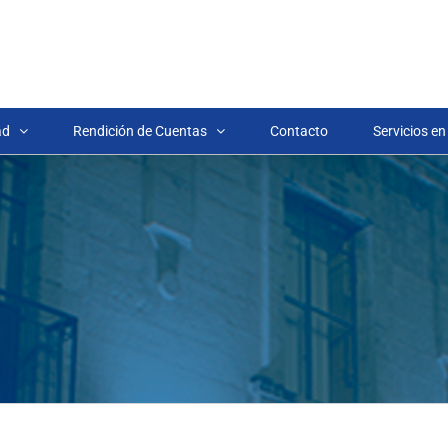
ad
Rendición de Cuentas
Contacto
Servicios en