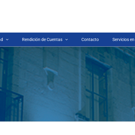
ad
Rendición de Cuentas
Contacto
Servicios en