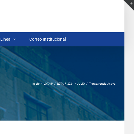
 Linea
Correo Institucional
Inicio
LOTAIP
LOTAIP 2024
JULIO
Transparencia Activa