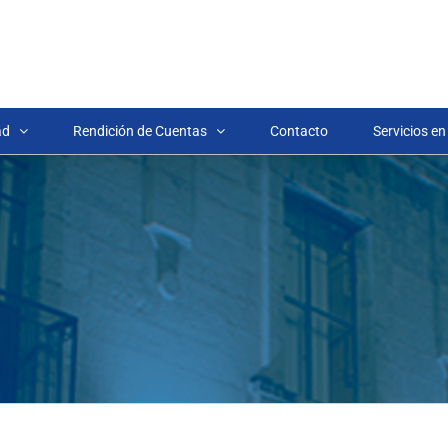
ad
Rendición de Cuentas
Contacto
Servicios en