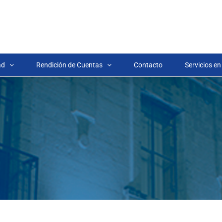
ad
Rendición de Cuentas
Contacto
Servicios en