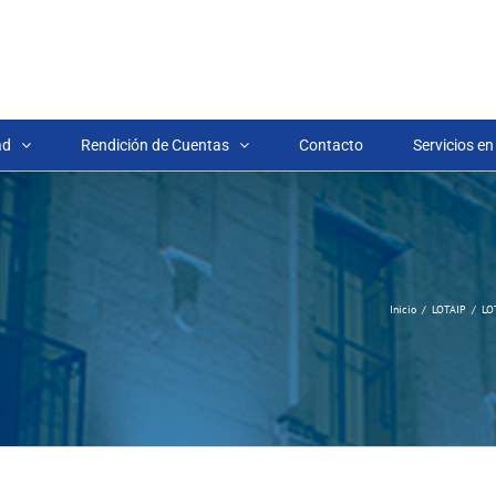
ad
Rendición de Cuentas
Contacto
Servicios en
Inicio
LOTAIP
LO