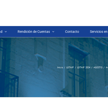
ad
Rendición de Cuentas
Contacto
Servicios en
Inicio
LOTAIP
LOTAIP 2024
AGOSTO
Ar