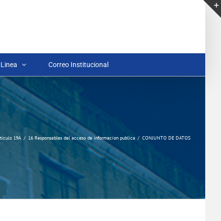
 Linea
Correo Institucional
ticulo 19A
16 Responsables del acceso de informacion publica
CONJUNTO DE DATOS