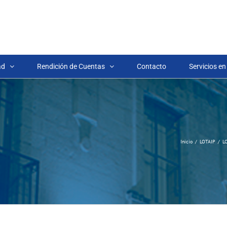
ad
Rendición de Cuentas
Contacto
Servicios en
Inicio
LOTAIP
L