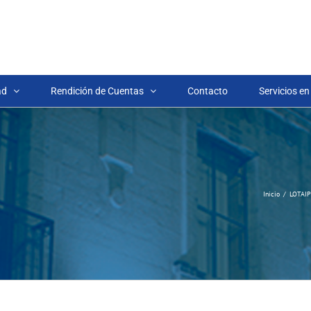
ad
Rendición de Cuentas
Contacto
Servicios en
Inicio
LOTAIP