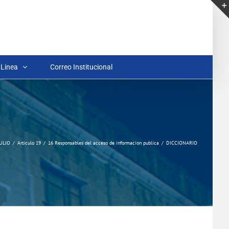
 Linea
Correo Institucional
ULIO
Articulo 19
16 Responsables del acceso de informacion publica
DICCIONARIO