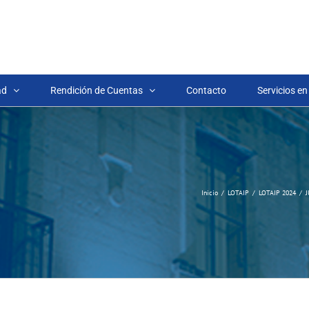
ad
Rendición de Cuentas
Contacto
Servicios en
Inicio
LOTAIP
LOTAIP 2024
J