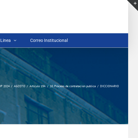
 Linea
Correo Institucional
IP 2024
AGOSTO
Articulo 19A
10. Proceso de contratacion publica
DICCIONARIO