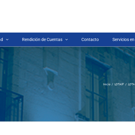
ad
Rendición de Cuentas
Contacto
Servicios en
Inicio
LOTAIP
LOTA