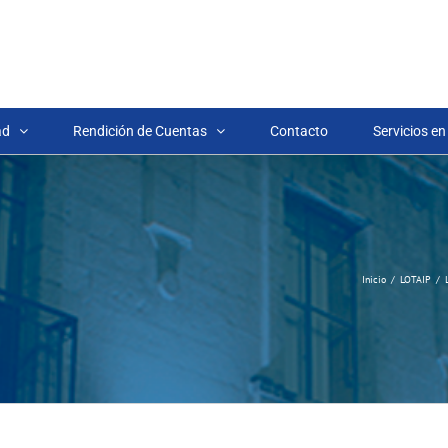
ad
Rendición de Cuentas
Contacto
Servicios en
Inicio
LOTAIP