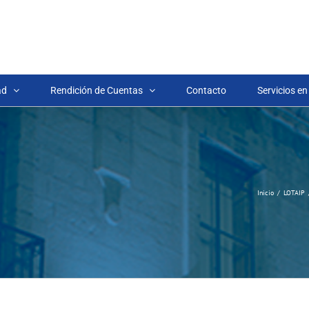
ad
Rendición de Cuentas
Contacto
Servicios en
Inicio
LOTAIP