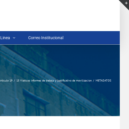
 Linea
Correo Institucional
Articulo 19
15 Viaticos informes de trabajo y justificativo de movilizacion
METADATOS