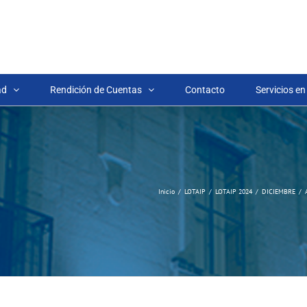
ad
Rendición de Cuentas
Contacto
Servicios en
Inicio
LOTAIP
LOTAIP 2024
DICIEMBRE