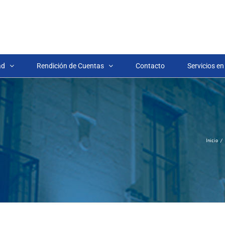
ad
Rendición de Cuentas
Contacto
Servicios en
Inicio