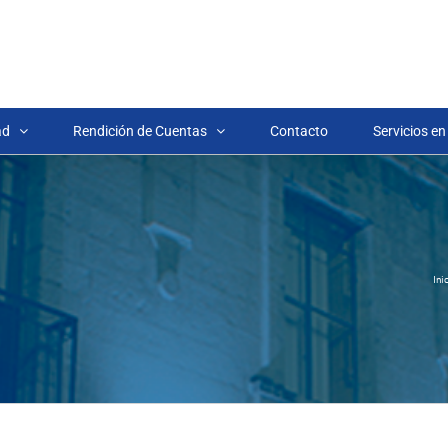
ad
Rendición de Cuentas
Contacto
Servicios en
Ini