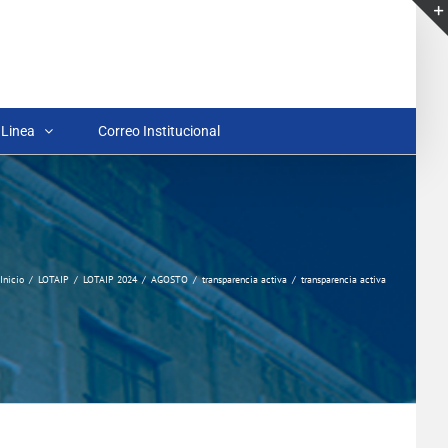
 Linea
Correo Institucional
Inicio
LOTAIP
LOTAIP 2024
AGOSTO
transparencia activa
transparencia activa