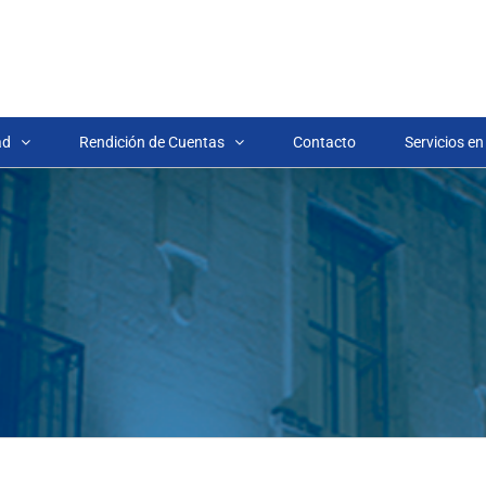
ad
Rendición de Cuentas
Contacto
Servicios en