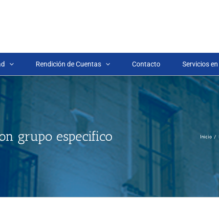
ad
Rendición de Cuentas
Contacto
Servicios en
ion grupo especifico
Inicio