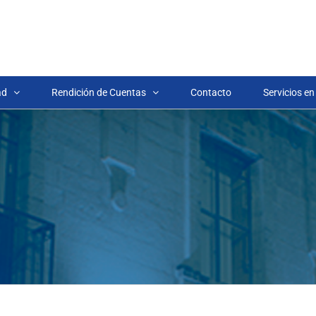
ad
Rendición de Cuentas
Contacto
Servicios en