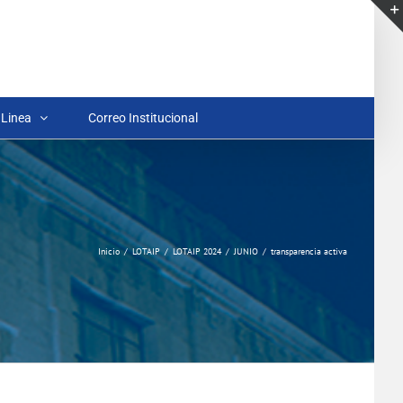
 Linea
Correo Institucional
Inicio
LOTAIP
LOTAIP 2024
JUNIO
transparencia activa