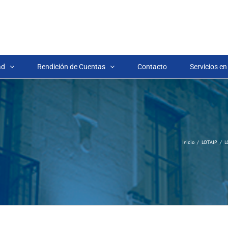
ad
Rendición de Cuentas
Contacto
Servicios en
Inicio
LOTAIP
L