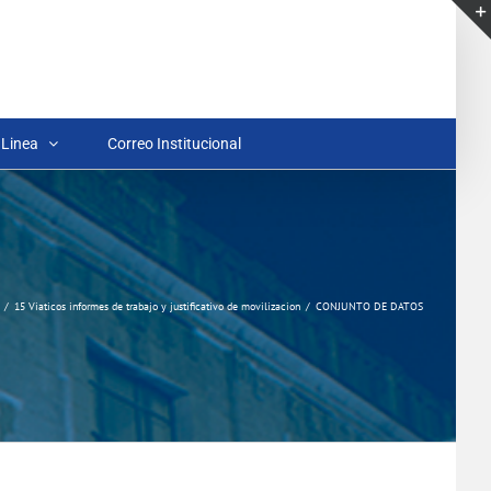
 Linea
Correo Institucional
15 Viaticos informes de trabajo y justificativo de movilizacion
CONJUNTO DE DATOS