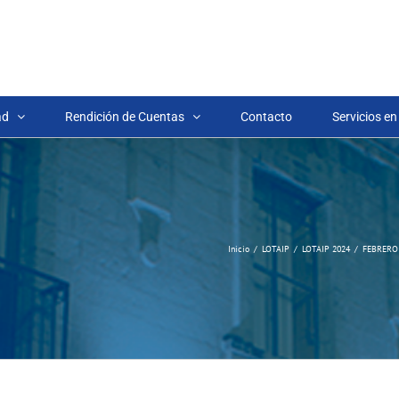
ad
Rendición de Cuentas
Contacto
Servicios en
Inicio
LOTAIP
LOTAIP 2024
FEBRERO