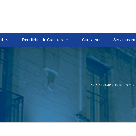
ad
Rendición de Cuentas
Contacto
Servicios en
Inicio
LOTAIP
LOTAIP 2024