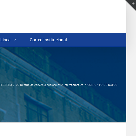
 Linea
Correo Institucional
FEBRERO
20 Detalle de convenio nacionales e internacionales
CONJUNTO DE DATOS