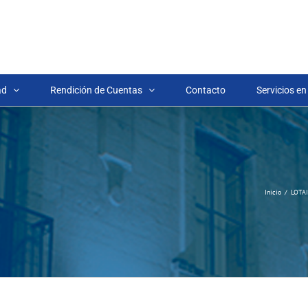
ad
Rendición de Cuentas
Contacto
Servicios en
Inicio
LOTA