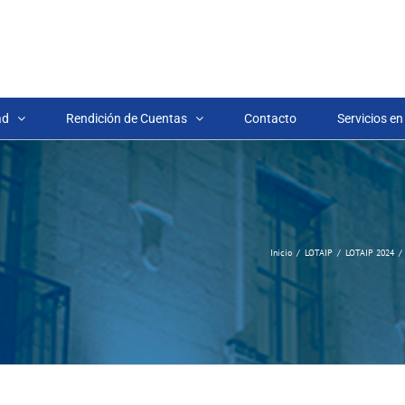
ad
Rendición de Cuentas
Contacto
Servicios en
Inicio
LOTAIP
LOTAIP 2024