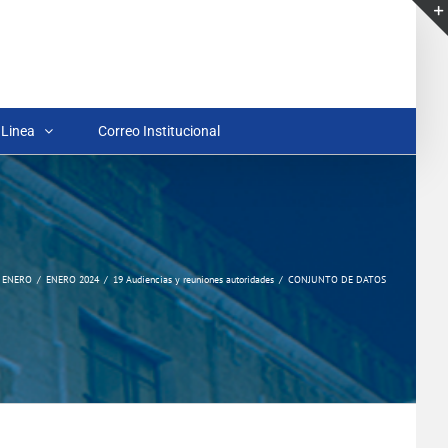
 Linea
Correo Institucional
ENERO
ENERO 2024
19 Audiencias y reuniones autoridades
CONJUNTO DE DATOS